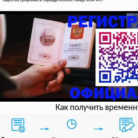
Как получить времен