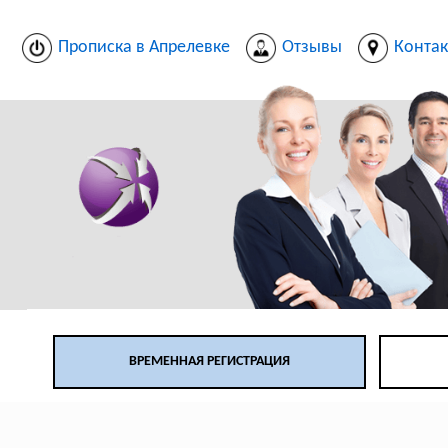
Прописка в Апрелевке
Отзывы
Конта
ВРЕМЕННАЯ РЕГИСТРАЦИЯ