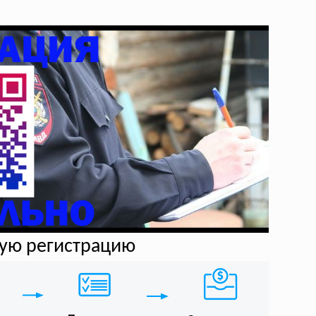
ную регистрацию