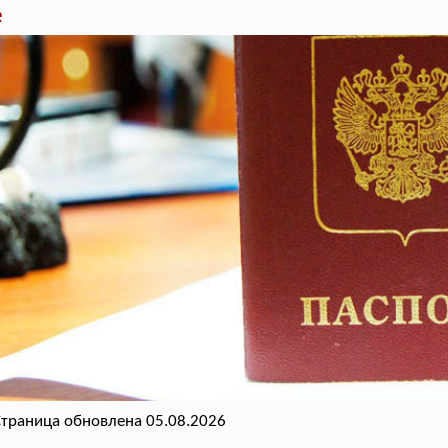
е
траница обновлена 05.08.2026